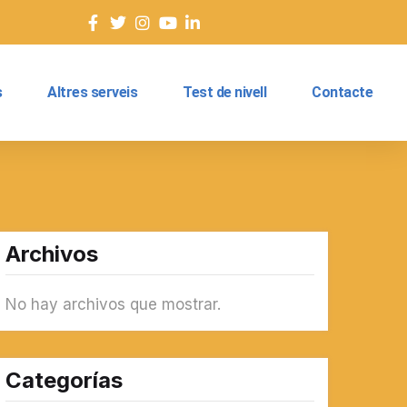
s
Altres serveis
Test de nivell
Contacte
Archivos
No hay archivos que mostrar.
Categorías