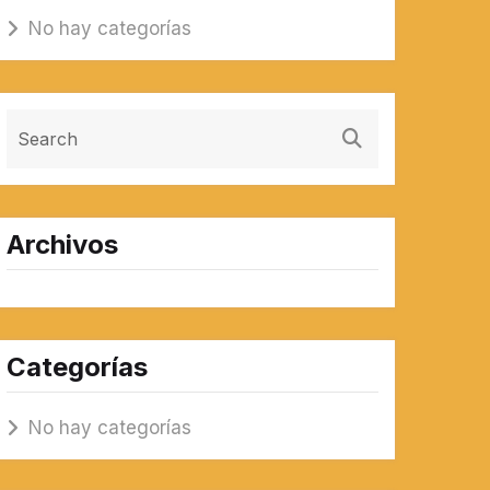
No hay categorías
Archivos
Categorías
No hay categorías