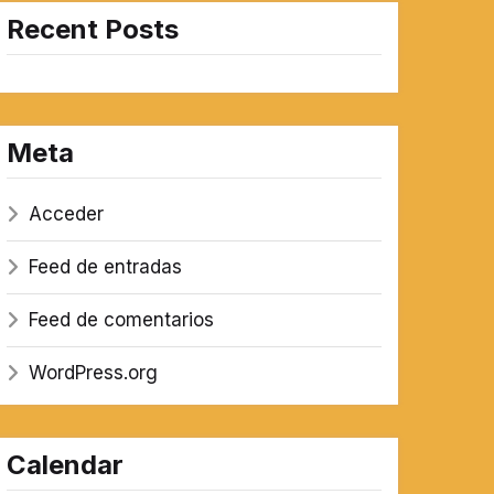
Recent Posts
Meta
Acceder
Feed de entradas
Feed de comentarios
WordPress.org
Calendar