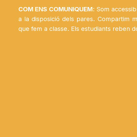
COM ENS COMUNIQUEM
: Som accessibl
a la disposició dels pares. Compartim m
que fem a classe. Els estudiants reben d