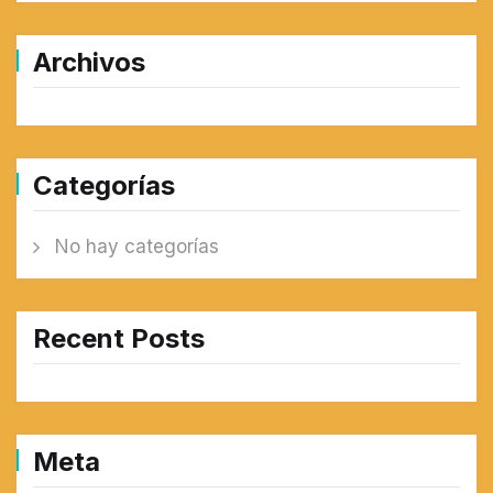
Archivos
Categorías
No hay categorías
Recent Posts
Meta