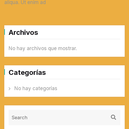
aliqua. Ut enim ad
Archivos
No hay archivos que mostrar.
Categorías
No hay categorías