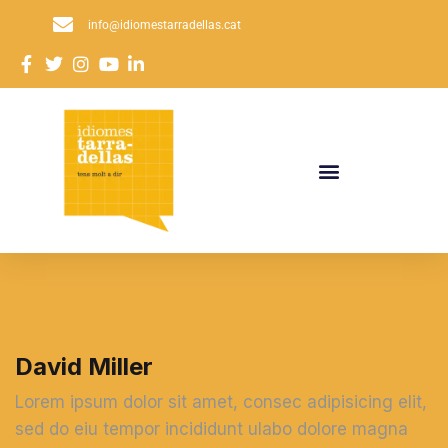
info@idiomestarradellas.cat
David Miller
Lorem ipsum dolor sit amet, consec adipisicing elit,
sed do eiu tempor incididunt ulabo dolore magna