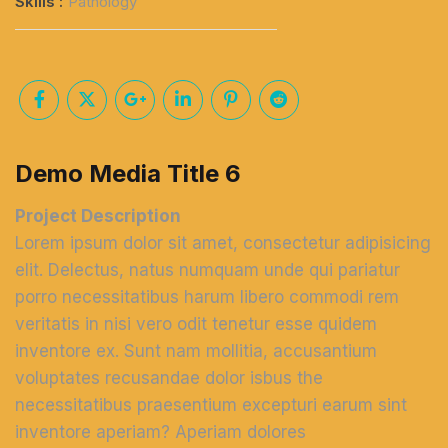
Skills :
Pathology
Demo Media Title 6
Project Description
Lorem ipsum dolor sit amet, consectetur adipisicing
elit. Delectus, natus numquam unde qui pariatur
porro necessitatibus harum libero commodi rem
veritatis in nisi vero odit tenetur esse quidem
inventore ex. Sunt nam mollitia, accusantium
voluptates recusandae dolor isbus the
necessitatibus praesentium excepturi earum sint
inventore aperiam? Aperiam dolores