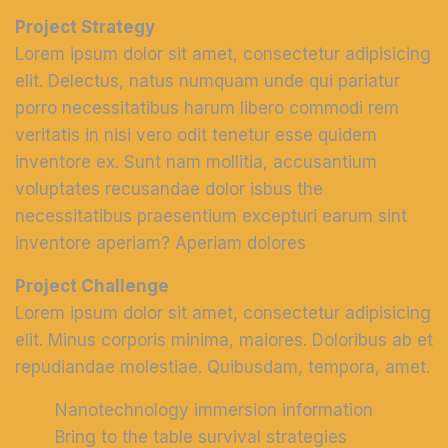
Project Strategy
Lorem ipsum dolor sit amet, consectetur adipisicing
elit. Delectus, natus numquam unde qui pariatur
porro necessitatibus harum libero commodi rem
veritatis in nisi vero odit tenetur esse quidem
inventore ex. Sunt nam mollitia, accusantium
voluptates recusandae dolor isbus the
necessitatibus praesentium excepturi earum sint
inventore aperiam? Aperiam dolores
Project Challenge
Lorem ipsum dolor sit amet, consectetur adipisicing
elit. Minus corporis minima, maiores. Doloribus ab et
repudiandae molestiae. Quibusdam, tempora, amet.
Nanotechnology immersion information
Bring to the table survival strategies